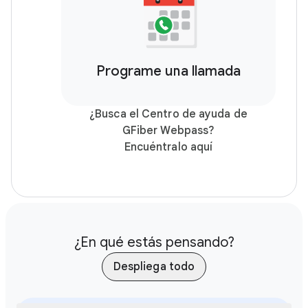
Programe una llamada
¿Busca el Centro de ayuda de
GFiber Webpass?
Encuéntralo aquí
¿En qué estás pensando?
Despliega todo