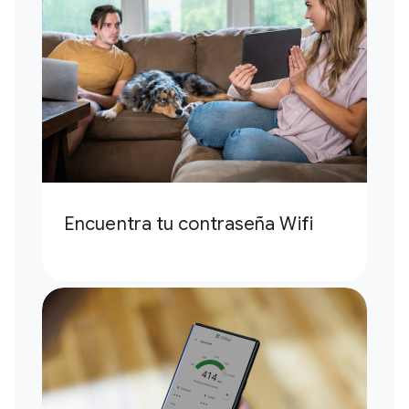
Encuentra tu contraseña Wifi