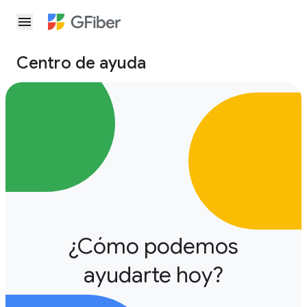
menu
Centro de ayuda
¿Cómo podemos
ayudarte hoy?