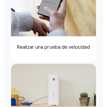
Realizar una prueba de velocidad