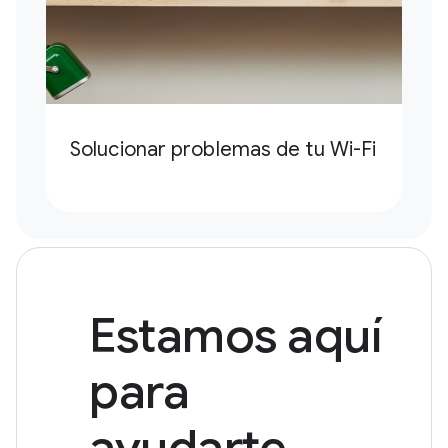
Solucionar problemas de tu Wi-Fi
Estamos aquí
para