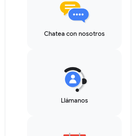
Chatea con nosotros
Llámanos