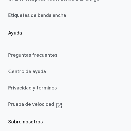
Etiquetas de banda ancha
Ayuda
Preguntas frecuentes
Centro de ayuda
Privacidad y términos
Prueba de velocidad
launch
Sobre nosotros