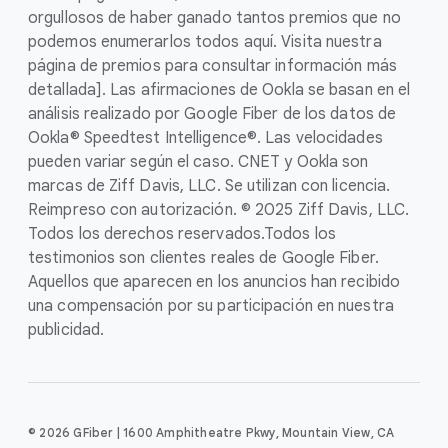
orgullosos de haber ganado tantos premios que no
podemos enumerarlos todos aquí. Visita nuestra
página de premios para consultar información más
detallada]. Las afirmaciones de Ookla se basan en el
análisis realizado por Google Fiber de los datos de
Ookla® Speedtest Intelligence®. Las velocidades
pueden variar según el caso. CNET y Ookla son
marcas de Ziff Davis, LLC. Se utilizan con licencia.
Reimpreso con autorización. © 2025 Ziff Davis, LLC.
Todos los derechos reservados.
Todos los
testimonios son clientes reales de Google Fiber.
Aquellos que aparecen en los anuncios han recibido
una compensación por su participación en nuestra
publicidad.
© 2026 GFiber | 1600 Amphitheatre Pkwy, Mountain View, CA