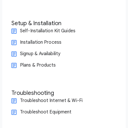
Setup & Installation
Self-Installation Kit Guides
Installation Process
Signup & Availability
Plans & Products
Troubleshooting
Troubleshoot Internet & Wi-Fi
Troubleshoot Equipment