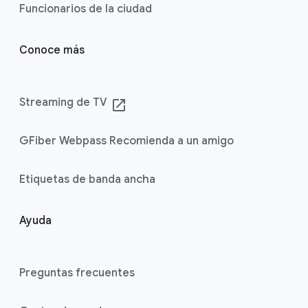
Funcionarios de la ciudad
Conoce más
Streaming de TV
launch
GFiber Webpass Recomienda a un amigo
Etiquetas de banda ancha
Ayuda
Preguntas frecuentes