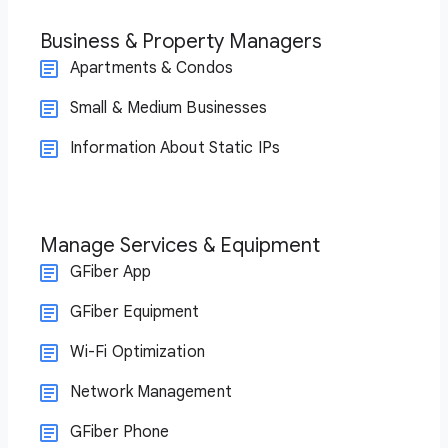
Business & Property Managers
Apartments & Condos
Small & Medium Businesses
Information About Static IPs
Manage Services & Equipment
GFiber App
GFiber Equipment
Wi-Fi Optimization
Network Management
GFiber Phone