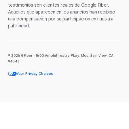
testimonios son clientes reales de Google Fiber.
Aquellos que aparecen en los anuncios han recibido
una compensación por su participación en nuestra
publicidad.
© 2026 GFiber | 1600 Amphitheatre Pkwy, Mountain View, CA
94043
Your Privacy Choices