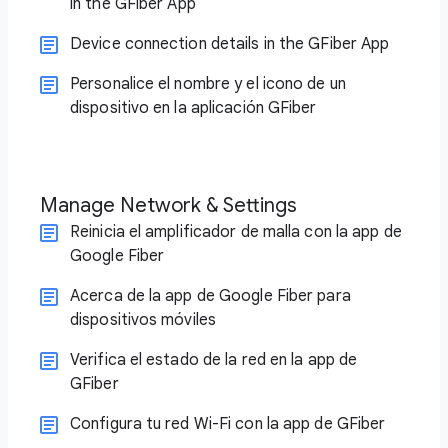
in the GFiber App
Device connection details in the GFiber App
Personalice el nombre y el icono de un
dispositivo en la aplicación GFiber
Manage Network & Settings
Reinicia el amplificador de malla con la app de
Google Fiber
Acerca de la app de Google Fiber para
dispositivos móviles
Verifica el estado de la red en la app de
GFiber
Configura tu red Wi-Fi con la app de GFiber