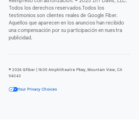
Reimpreso con autorización. © 2025 Ziff Davis, LLC.
Todos los derechos reservados.
Todos los
testimonios son clientes reales de Google Fiber.
Aquellos que aparecen en los anuncios han recibido
una compensación por su participación en nuestra
publicidad.
© 2026 GFiber | 1600 Amphitheatre Pkwy, Mountain View, CA
94043
Your Privacy Choices