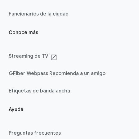
Funcionarios de la ciudad
Conoce más
Streaming de TV
launch
GFiber Webpass Recomienda a un amigo
Etiquetas de banda ancha
Ayuda
Preguntas frecuentes