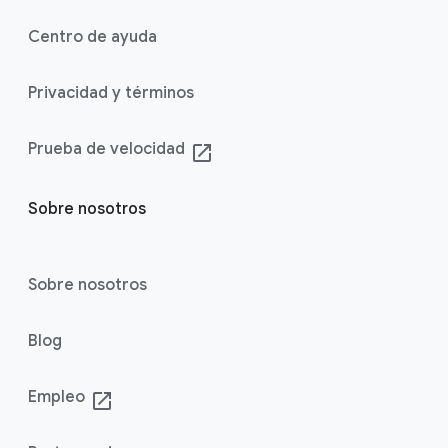
Centro de ayuda
Privacidad y términos
Prueba de velocidad
launch
Sobre nosotros
Sobre nosotros
Blog
Empleo
launch