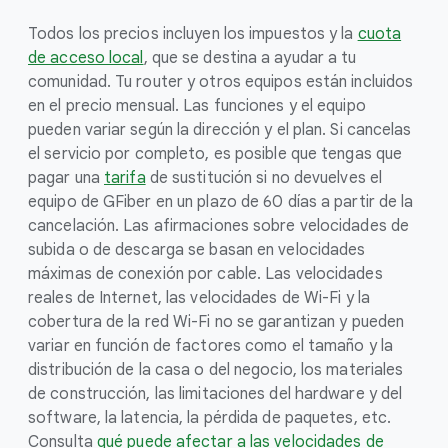
Todos los precios incluyen los impuestos y la
cuota
de acceso local
, que se destina a ayudar a tu
comunidad. Tu router y otros equipos están incluidos
en el precio mensual. Las funciones y el equipo
pueden variar según la dirección y el plan. Si cancelas
el servicio por completo, es posible que tengas que
pagar una
tarifa
de sustitución si no devuelves el
equipo de GFiber en un plazo de 60 días a partir de la
cancelación. Las afirmaciones sobre velocidades de
subida o de descarga se basan en velocidades
máximas de conexión por cable. Las velocidades
reales de Internet, las velocidades de Wi-Fi y la
cobertura de la red Wi-Fi no se garantizan y pueden
variar en función de factores como el tamaño y la
distribución de la casa o del negocio, los materiales
de construcción, las limitaciones del hardware y del
software, la latencia, la pérdida de paquetes, etc.
Consulta
qué puede afectar a las velocidades de