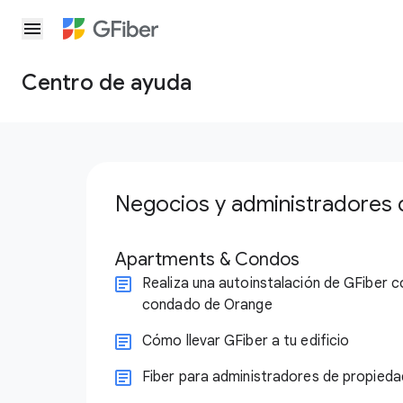
menu
Centro de ayuda
Negocios y administradores
Apartments & Condos
Realiza una autoinstalación de GFiber c
condado de Orange
Cómo llevar GFiber a tu edificio
Fiber para administradores de propied