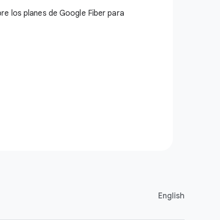
re los planes de Google Fiber para
English