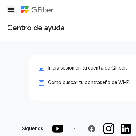
menu
Centro de ayuda
Inicia sesión en tu cuenta de GFiber.
Cómo buscar tu contraseña de Wi-Fi
facebook
Síguenos