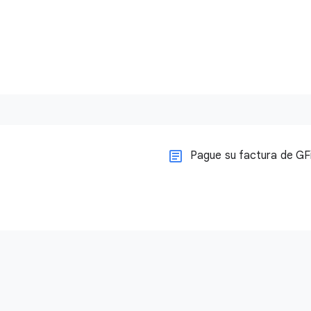
Pague su factura de GF