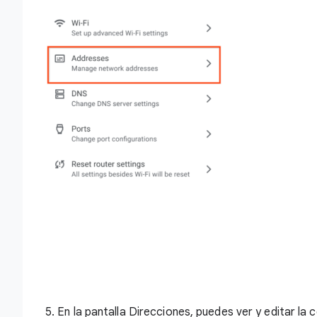
5. En la pantalla Direcciones, puedes ver y editar la 