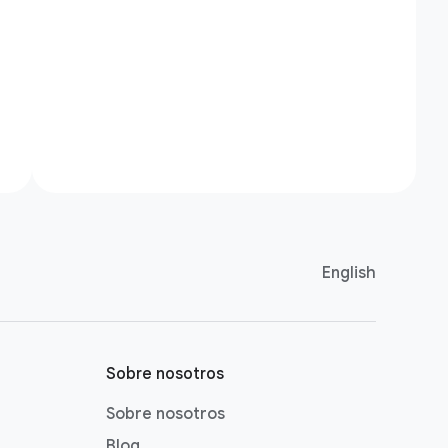
English
Sobre nosotros
Sobre nosotros
Blog