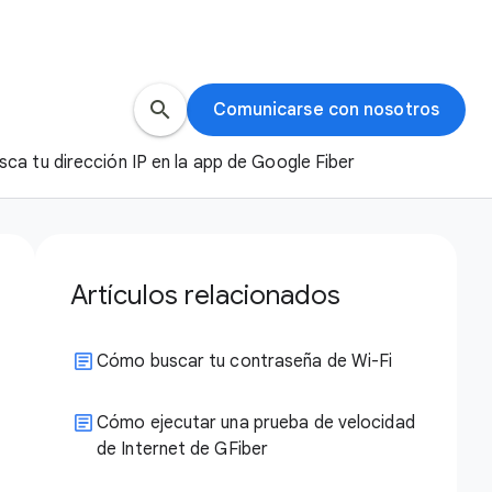
search
Comunicarse con nosotros
sca tu dirección IP en la app de Google Fiber
Artículos relacionados
Cómo buscar tu contraseña de Wi-Fi
Cómo ejecutar una prueba de velocidad
de Internet de GFiber