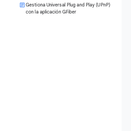
Gestiona Universal Plug and Play (UPnP)
con la aplicación GFiber