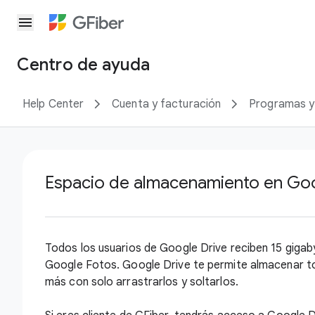
menu
Centro de ayuda
Help Center
Cuenta y facturación
Programas y
Espacio de almacenamiento en Goog
Todos los usuarios de Google Drive reciben 15 giga
Google Fotos. Google Drive te permite almacenar t
más con solo arrastrarlos y soltarlos.