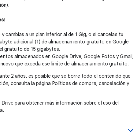
ión).
es:
y cambias a un plan inferior al de 1 Gig, o si cancelas tu
abyte adicional (1) de almacenamiento gratuito en Google
el gratuito de 15 gigabytes.
mentos almacenados en Google Drive, Google Fotos y Gmail,
 nuevo que exceda ese límite de almacenamiento gratuito.
ante 2 años, es posible que se borre todo el contenido que
ión, consulta la página
Políticas de compra, cancelación y
Drive para obtener más información sobre el uso del
a.