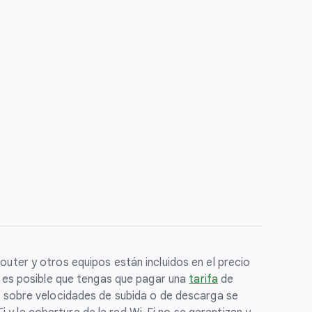
outer y otros equipos están incluidos en el precio
o, es posible que tengas que pagar una
tarifa
de
es sobre velocidades de subida o de descarga se