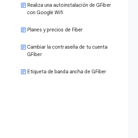
​Realiza una autoinstalación de GFiber
con Google Wifi
Planes y precios de Fiber
Cambiar la contraseña de tu cuenta
GFiber
Etiqueta de banda ancha de GFiber