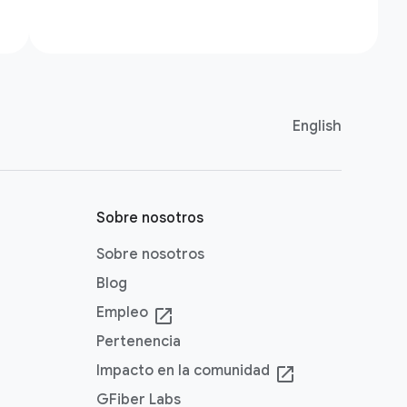
English
Sobre nosotros
Sobre nosotros
Blog
Empleo
launch
Pertenencia
Impacto en la comunidad
launch
GFiber Labs