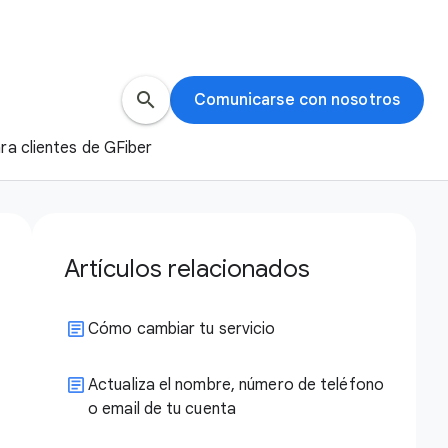
search
Comunicarse con nosotros
a clientes de GFiber
Artículos relacionados
Cómo cambiar tu servicio
Actualiza el nombre, número de teléfono
o email de tu cuenta