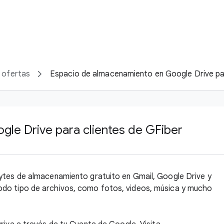
 ofertas
Espacio de almacenamiento en Google Drive par
le Drive para clientes de GFiber
bytes de almacenamiento gratuito en Gmail, Google Drive y
odo tipo de archivos, como fotos, videos, música y mucho