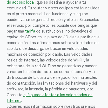
de acceso local
, que se destina a ayudar a tu
comunidad. Tu router y otros equipos están incluidos
en el precio mensual. Las funciones y el equipo
pueden variar según la dirección y el plan. Si cancelas
el servicio por completo, es posible que tengas que
pagar una
tarifa
de sustitución si no devuelves el
equipo de GFiber en un plazo de 60 días a partir de la
cancelación. Las afirmaciones sobre velocidades de
subida o de descarga se basan en velocidades
máximas de conexión por cable. Las velocidades
reales de Internet, las velocidades de Wi-Fi y la
cobertura de la red Wi-Fi no se garantizan y pueden
variar en función de factores como el tamaño y la
distribución de la casa o del negocio, los materiales
de construcción, las limitaciones del hardware y del
software, la latencia, la pérdida de paquetes, etc.
Consulta
qué puede afectar a las velocidades de
Internet
.
¿Quieres más información sobre nuestros premios