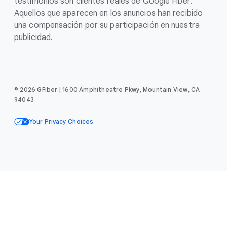
testimonios son clientes reales de Google Fiber.
Aquellos que aparecen en los anuncios han recibido
una compensación por su participación en nuestra
publicidad.
© 2026 GFiber | 1600 Amphitheatre Pkwy, Mountain View, CA
94043
Your Privacy Choices