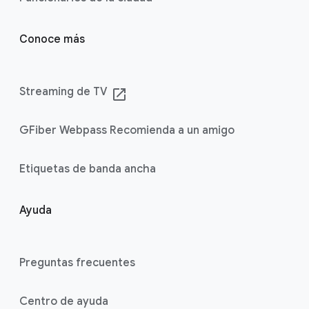
Conoce más
Streaming de TV
launch
GFiber Webpass Recomienda a un amigo
Etiquetas de banda ancha
Ayuda
Preguntas frecuentes
Centro de ayuda