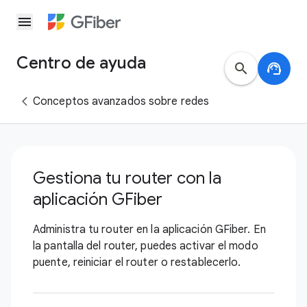
menu
Centro de ayuda
search
support_agent
Conceptos avanzados sobre redes
Gestiona tu router con la
aplicación GFiber
Administra tu router en la aplicación GFiber. En
la pantalla del router, puedes activar el modo
puente, reiniciar el router o restablecerlo.