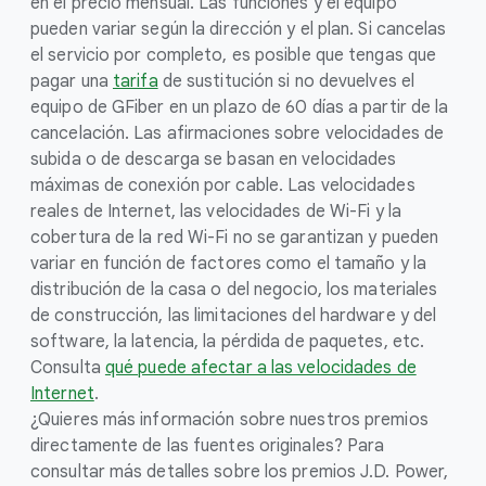
en el precio mensual. Las funciones y el equipo
pueden variar según la dirección y el plan. Si cancelas
el servicio por completo, es posible que tengas que
pagar una
tarifa
de sustitución si no devuelves el
equipo de GFiber en un plazo de 60 días a partir de la
cancelación. Las afirmaciones sobre velocidades de
subida o de descarga se basan en velocidades
máximas de conexión por cable. Las velocidades
reales de Internet, las velocidades de Wi-Fi y la
cobertura de la red Wi-Fi no se garantizan y pueden
variar en función de factores como el tamaño y la
distribución de la casa o del negocio, los materiales
de construcción, las limitaciones del hardware y del
software, la latencia, la pérdida de paquetes, etc.
Consulta
qué puede afectar a las velocidades de
Internet
.
¿Quieres más información sobre nuestros premios
directamente de las fuentes originales? Para
consultar más detalles sobre los premios J.D. Power,