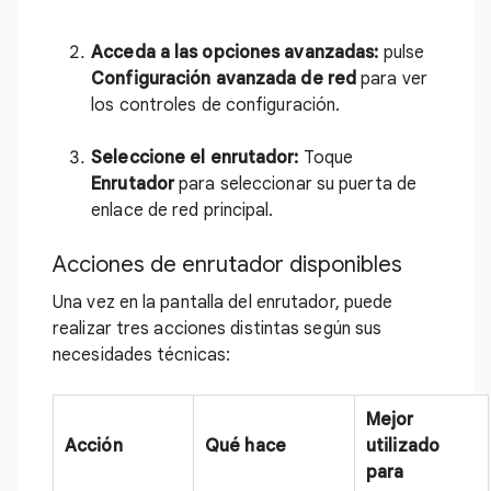
Acceda a las opciones avanzadas:
pulse
Configuración avanzada de red
para ver
los controles de configuración.
Seleccione el enrutador:
Toque
Enrutador
para seleccionar su puerta de
enlace de red principal.
Acciones de enrutador disponibles
Una vez en la pantalla del enrutador, puede
realizar tres acciones distintas según sus
necesidades técnicas:
Mejor
Acción
Qué hace
utilizado
para