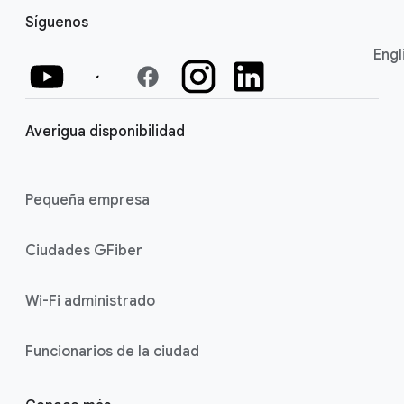
Síguenos
Engl
facebook
Averigua disponibilidad
Pequeña empresa
Ciudades GFiber
Wi-Fi administrado
Funcionarios de la ciudad