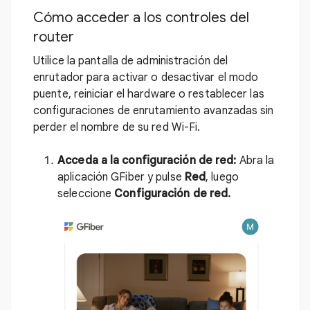
Cómo acceder a los controles del
router
Utilice la pantalla de administración del
enrutador para activar o desactivar el modo
puente, reiniciar el hardware o restablecer las
configuraciones de enrutamiento avanzadas sin
perder el nombre de su red Wi-Fi.
Acceda a la configuración de red:
Abra la
aplicación GFiber
y pulse
Red
, luego
seleccione
Configuración de red.