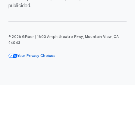
publicidad.
© 2026 GFiber | 1600 Amphitheatre Pkwy, Mountain View, CA
94043
Your Privacy Choices