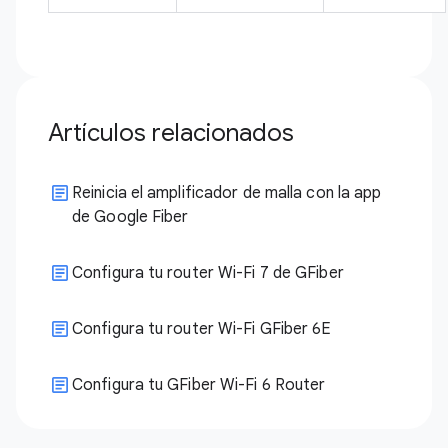
Artículos relacionados
Reinicia el amplificador de malla con la app
de Google Fiber
Configura tu router Wi-Fi 7 de GFiber
Configura tu router Wi-Fi GFiber 6E
Configura tu GFiber Wi-Fi 6 Router